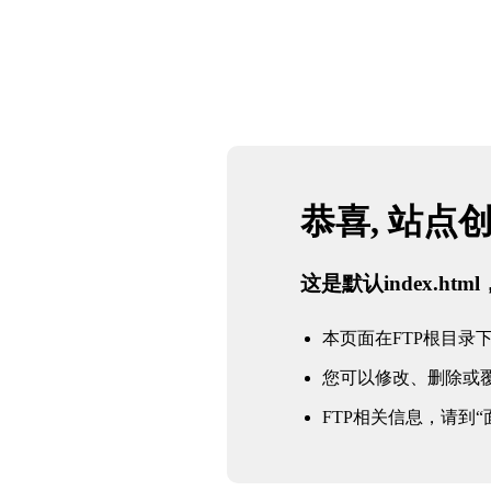
恭喜, 站点
这是默认index.h
本页面在FTP根目录下的in
您可以修改、删除或
FTP相关信息，请到“面