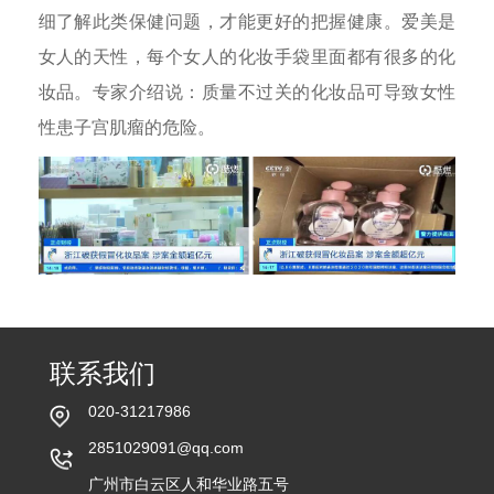
细了解此类保健问题，才能更好的把握健康。爱美是
女人的天性，每个女人的化妆手袋里面都有很多的化
妆品。专家介绍说：质量不过关的化妆品可导致女性
性患子宫肌瘤的危险。
联系我们
020-31217986
2851029091@qq.com
广州市白云区人和华业路五号