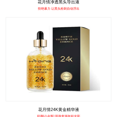
花月情净透黑头导出液
拒绝暴力 让黑头粉刺自动浮出
花月情24K黄金精华液
驻颜[小金瓶] 肌肤愈渐年轻光彩