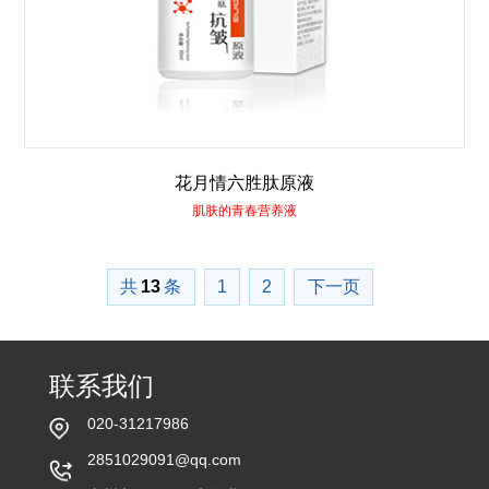
花月情六胜肽原液
肌肤的青春营养液
共
13
条
1
2
下一页
联系我们
020-31217986
2851029091@qq.com