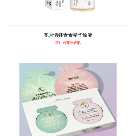
花月情虾青素精华原液
留住透亮年轻肌