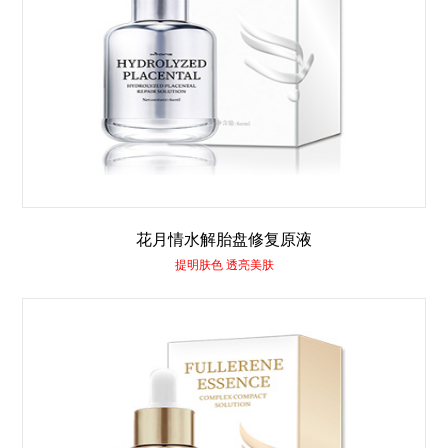
花月情水解胎盘修复原液
提明肤色 透亮美肤