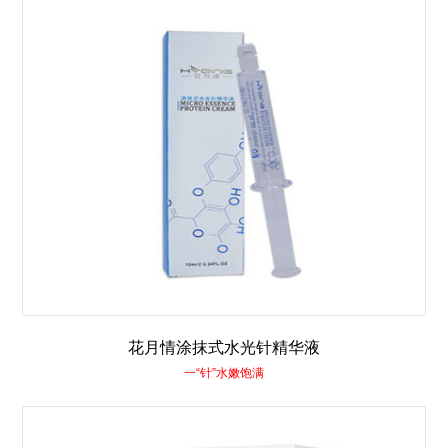
花月情涂抹式水光针精华液
一“针”水嫩饱满