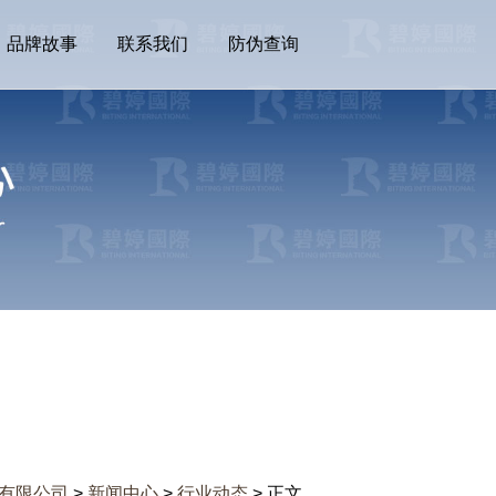
品牌故事
联系我们
防伪查询
有限公司
>
新闻中心
>
行业动态
> 正文