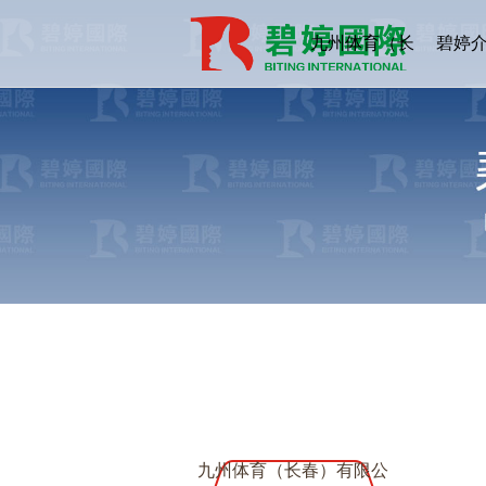
九州体育（长
碧婷
春）有限公司
九州体育（长春）有限公