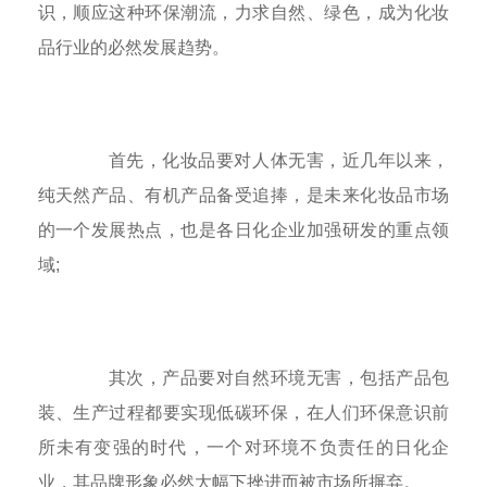
识，顺应这种环保潮流，力求自然、绿色，成为化妆
品行业的必然发展趋势。
首先，化妆品要对人体无害，近几年以来，
纯天然产品、有机产品备受追捧，是未来化妆品市场
的一个发展热点，也是各日化企业加强研发的重点领
域;
其次，产品要对自然环境无害，包括产品包
装、生产过程都要实现低碳环保，在人们环保意识前
所未有变强的时代，一个对环境不负责任的日化企
业，其品牌形象必然大幅下挫进而被市场所摒弃。