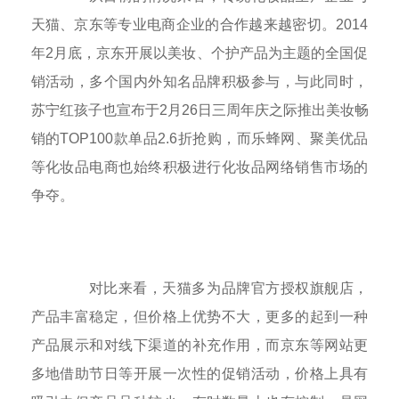
天猫、京东等专业电商企业的合作越来越密切。2014
年2月底，京东开展以美妆、个护产品为主题的全国促
销活动，多个国内外知名品牌积极参与，与此同时，
苏宁红孩子也宣布于2月26日三周年庆之际推出美妆畅
销的TOP100款单品2.6折抢购，而乐蜂网、聚美优品
等化妆品电商也始终积极进行化妆品网络销售市场的
争夺。
对比来看，天猫多为品牌官方授权旗舰店，
产品丰富稳定，但价格上优势不大，更多的起到一种
产品展示和对线下渠道的补充作用，而京东等网站更
多地借助节日等开展一次性的促销活动，价格上具有