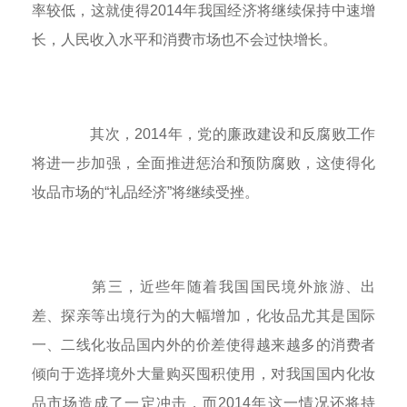
率较低，这就使得2014年我国经济将继续保持中速增
长，人民收入水平和消费市场也不会过快增长。
其次，2014年，党的廉政建设和反腐败工作
将进一步加强，全面推进惩治和预防腐败，这使得化
妆品市场的“礼品经济”将继续受挫。
第三，近些年随着我国国民境外旅游、出
差、探亲等出境行为的大幅增加，化妆品尤其是国际
一、二线化妆品国内外的价差使得越来越多的消费者
倾向于选择境外大量购买囤积使用，对我国国内化妆
品市场造成了一定冲击，而2014年这一情况还将持