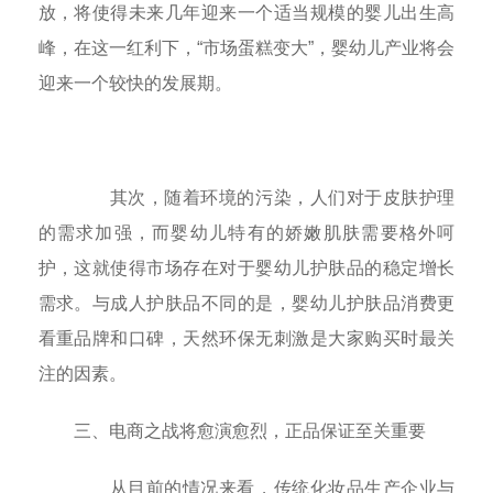
放，将使得未来几年迎来一个适当规模的婴儿出生高
峰，在这一红利下，“市场蛋糕变大”，婴幼儿产业将会
迎来一个较快的发展期。
其次，随着环境的污染，人们对于皮肤护理
的需求加强，而婴幼儿特有的娇嫩肌肤需要格外呵
护，这就使得市场存在对于婴幼儿护肤品的稳定增长
需求。与成人护肤品不同的是，婴幼儿护肤品消费更
看重品牌和口碑，天然环保无刺激是大家购买时最关
注的因素。
三、电商之战将愈演愈烈，正品保证至关重要
从目前的情况来看，传统化妆品生产企业与