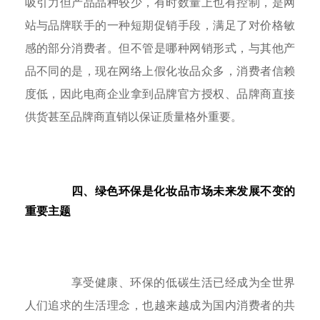
吸引力但产品品种较少，有时数量上也有控制，是网
站与品牌联手的一种短期促销手段，满足了对价格敏
感的部分消费者。但不管是哪种网销形式，与其他产
品不同的是，现在网络上假化妆品众多，消费者信赖
度低，因此电商企业拿到品牌官方授权、品牌商直接
供货甚至品牌商直销以保证质量格外重要。
四、绿色环保是化妆品市场未来发展不变的
重要主题
享受健康、环保的低碳生活已经成为全世界
人们追求的生活理念，也越来越成为国内消费者的共