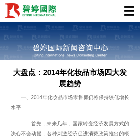
大盘点：2014年化妆品市场四大发
展趋势
一、2014年化妆品市场零售额仍将保持较低增长
水平
首先，未来几年，国家转变经济发展方式的
决心不会动摇，各种刺激经济促进消费政策推出的概