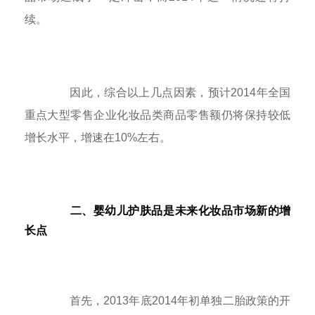
续。
因此，综合以上几点因素，预计2014年全国
重点大型零售企业化妆品类商品零售额仍将保持较低
增长水平，增速在10%左右。
二、婴幼儿护肤品是未来化妆品市场新的增
长点
首先，2013年底2014年初单独二胎政策的开