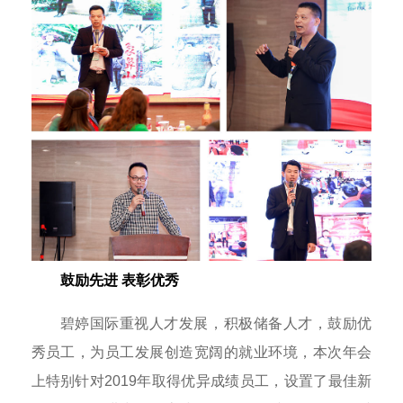
鼓励先进 表彰优秀
碧婷国际重视人才发展，积极储备人才，鼓励优
秀员工，为员工发展创造宽阔的就业环境，本次年会
上特别针对2019年取得优异成绩员工，设置了最佳新