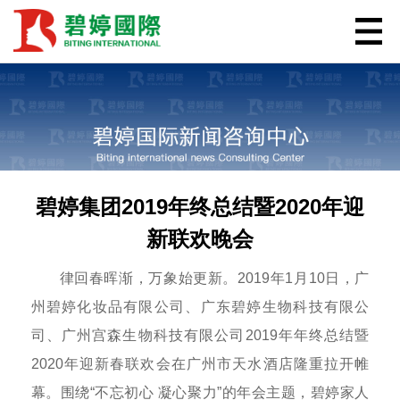
碧婷集团2019年终总结暨2020年迎
新联欢晚会
律回春晖渐，万象始更新。2019年1月10日，广
州碧婷化妆品有限公司、广东碧婷生物科技有限公
司、广州宫森生物科技有限公司2019年年终总结暨
2020年迎新春联欢会在广州市天水酒店隆重拉开帷
幕。围绕“不忘初心 凝心聚力”的年会主题，碧婷家人