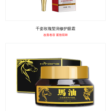
千姿玫瑰莹润修护眼霜
改善卷容 紧致双眸